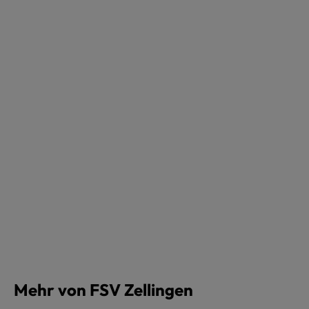
Mehr von FSV Zellingen