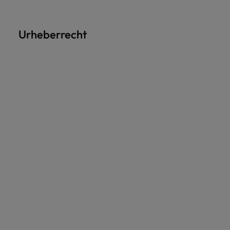
Urheberrecht