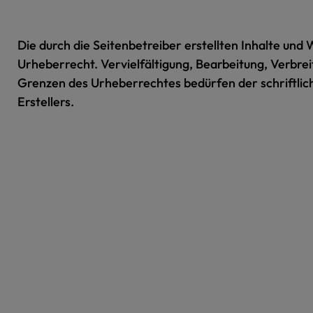
Die durch die Seitenbetreiber erstellten Inhalte un
Urheberrecht. Vervielfältigung, Bearbeitung, Verbre
Grenzen des Urheberrechtes bedürfen der schriftlic
Erstellers.