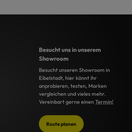
Besucht uns in unserem
Showroom
Besucht unseren Showroom in
Eibelstadt, hier könnt ihr
anprobieren, testen, Marken
vergleichen und vieles mehr.
Vereinbart gerne einen
Termin!
Route planen