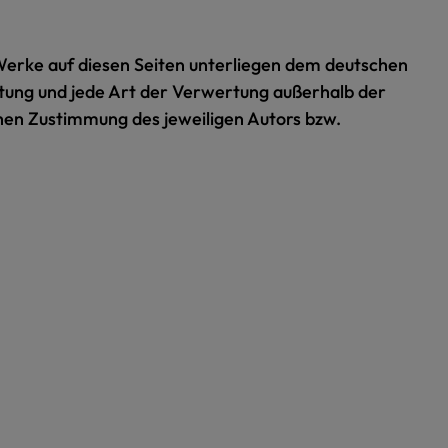
d Werke auf diesen Seiten unterliegen dem deutschen
itung und jede Art der Verwertung außerhalb der
hen Zustimmung des jeweiligen Autors bzw.