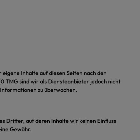
 eigene Inhalte auf diesen Seiten nach den
10 TMG sind wir als Diensteanbieter jedoch nicht
e Informationen zu überwachen.
 Dritter, auf deren Inhalte wir keinen Einfluss
eine Gewähr.