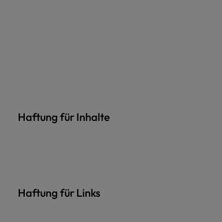
Haftung für Inhalte
Haftung für Links