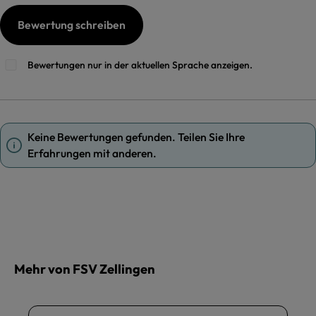
Bewertung schreiben
Bewertungen nur in der aktuellen Sprache anzeigen.
Keine Bewertungen gefunden. Teilen Sie Ihre
Erfahrungen mit anderen.
Mehr von FSV Zellingen