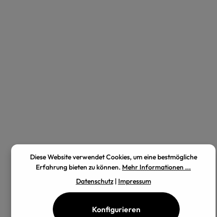
Diese Website verwendet Cookies, um eine bestmögliche
Erfahrung bieten zu können.
Mehr Informationen ...
Datenschutz
|
Impressum
Konfigurieren