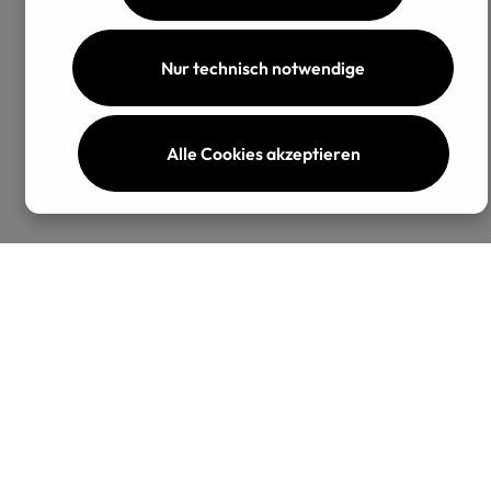
Nur technisch notwendige
Alle Cookies akzeptieren