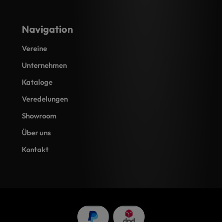
Navigation
Vereine
Unternehmen
Kataloge
Veredelungen
Showroom
Über uns
Kontakt