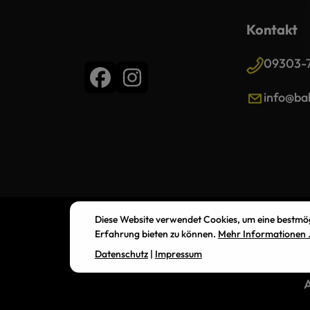
Kontakt
09303-
info@bal
Diese Website verwendet Cookies, um eine bestmö
Erfahrung bieten zu können.
Mehr Informationen .
Datenschutz
|
Impressum