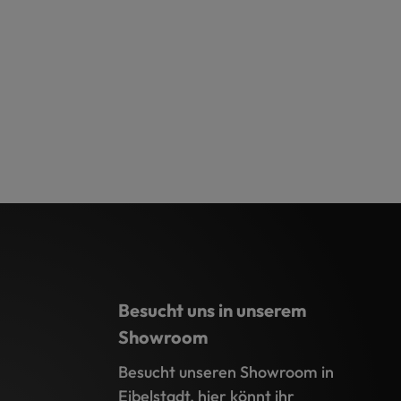
Besucht uns in unserem
Showroom
Besucht unseren Showroom in
Eibelstadt, hier könnt ihr