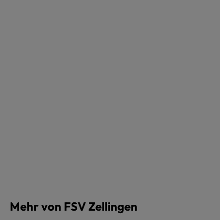
Mehr von FSV Zellingen