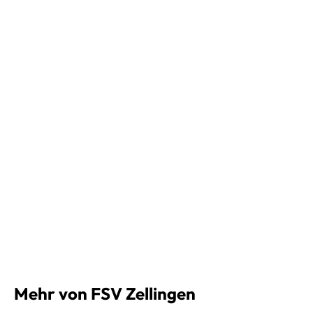
Mehr von FSV Zellingen