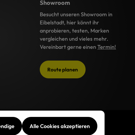
Showroom
Besucht unseren Showroom in
Eibelstadt, hier könnt ihr
anprobieren, testen, Marken
vergleichen und vieles mehr.
Vereinbart gerne einen
Termin!
Route planen
endige
Alle Cookies akzeptieren