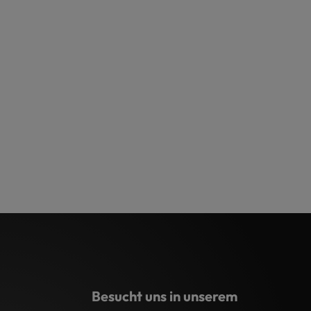
Besucht uns in unserem