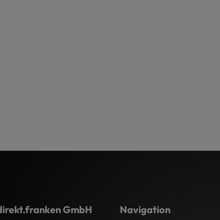
direkt.franken GmbH
Navigation