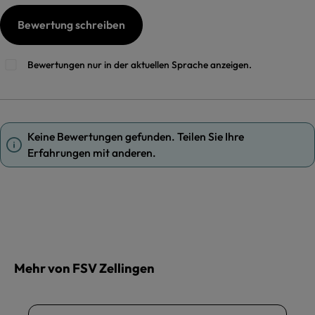
Bewertung schreiben
Bewertungen nur in der aktuellen Sprache anzeigen.
Keine Bewertungen gefunden. Teilen Sie Ihre
Erfahrungen mit anderen.
Mehr von FSV Zellingen