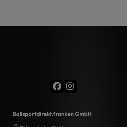
Ballsportdirekt.franken GmbH