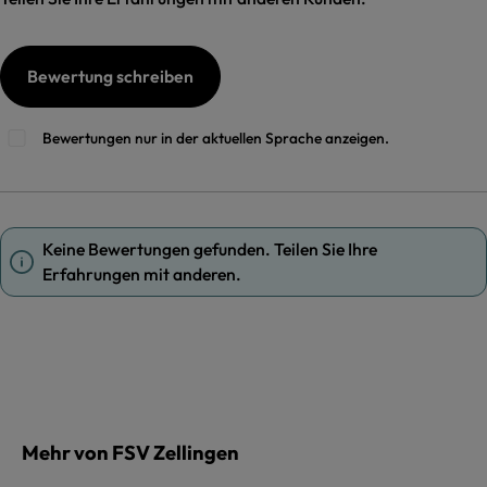
Bewertung schreiben
Bewertungen nur in der aktuellen Sprache anzeigen.
Keine Bewertungen gefunden. Teilen Sie Ihre
Erfahrungen mit anderen.
Mehr von FSV Zellingen