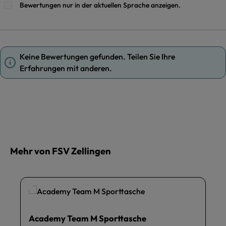
Bewertungen nur in der aktuellen Sprache anzeigen.
Keine Bewertungen gefunden. Teilen Sie Ihre
Erfahrungen mit anderen.
Mehr von FSV Zellingen
Academy Team M Sporttasche