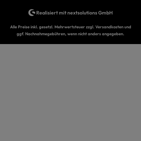
Realisiert mit
nextsolutions GmbH
Alle Preise inkl. gesetzl. Mehrwertsteuer zzgl.
Versandkosten
und
ggf. Nachnahmegebühren, wenn nicht anders angegeben.