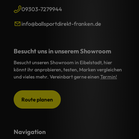
09303-7279944
info@ballsportdirekt-franken.de
Besucht uns in unserem Showroom
Besucht unseren Showroom in Eibelstadt, hier
könnt ihr anprobieren, testen, Marken vergleichen
und vieles mehr. Vereinbart gerne einen
Termin!
Route planen
Navigation