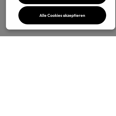
Alle Cookies akzeptieren