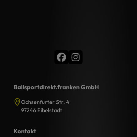
Ballsportdirekt.franken GmbH
Ochsenfurter Str. 4
97246 Eibelstadt
Kontakt