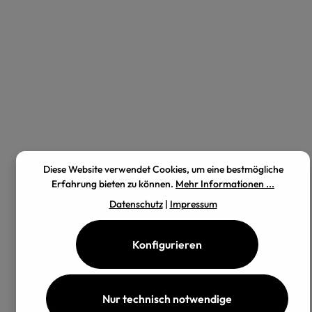
Diese Website verwendet Cookies, um eine bestmögliche
Erfahrung bieten zu können.
Mehr Informationen ...
Datenschutz
|
Impressum
Konfigurieren
Nur technisch notwendige