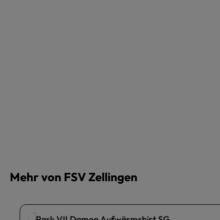
Mehr von FSV Zellingen