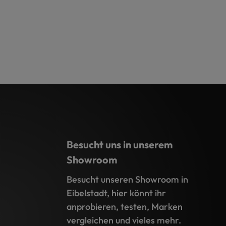
Besucht uns in unserem
Showroom
Besucht unseren Showroom in
Eibelstadt, hier könnt ihr
anprobieren, testen, Marken
vergleichen und vieles mehr.