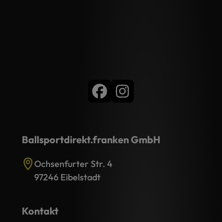
Ballsportdirekt.franken GmbH
Ochsenfurter Str. 4
97246 Eibelstadt
Kontakt