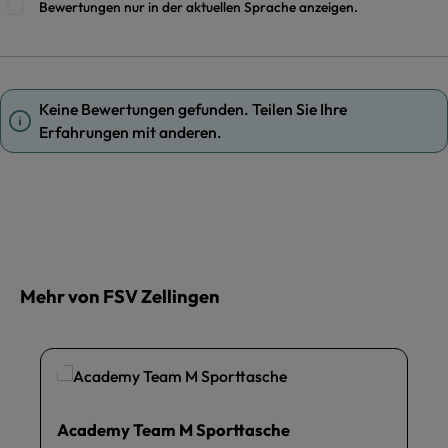
Bewertungen nur in der aktuellen Sprache anzeigen.
Keine Bewertungen gefunden. Teilen Sie Ihre
Erfahrungen mit anderen.
Mehr von FSV Zellingen
Academy Team M Sporttasche