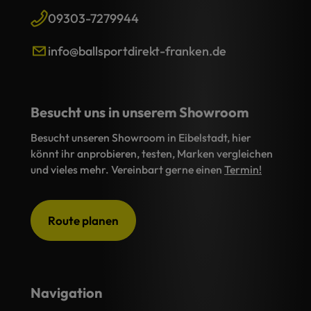
09303-7279944
info@ballsportdirekt-franken.de
Besucht uns in unserem Showroom
Besucht unseren Showroom in Eibelstadt, hier
könnt ihr anprobieren, testen, Marken vergleichen
und vieles mehr. Vereinbart gerne einen
Termin!
Route planen
Navigation