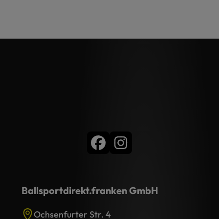
Ballsportdirekt.franken GmbH
Ochsenfurter Str. 4