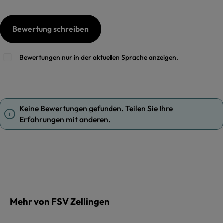
Bewertung schreiben
Bewertungen nur in der aktuellen Sprache anzeigen.
Keine Bewertungen gefunden. Teilen Sie Ihre
Erfahrungen mit anderen.
Mehr von FSV Zellingen