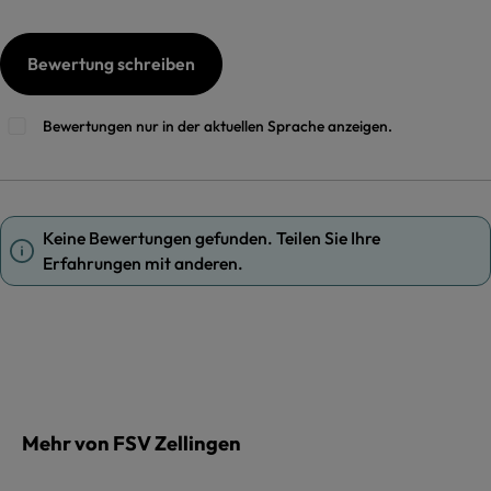
Bewertung schreiben
Bewertungen nur in der aktuellen Sprache anzeigen.
Keine Bewertungen gefunden. Teilen Sie Ihre
Erfahrungen mit anderen.
Mehr von FSV Zellingen