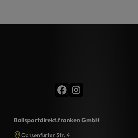
Ballsportdirekt.franken GmbH
Ochsenfurter Str. 4