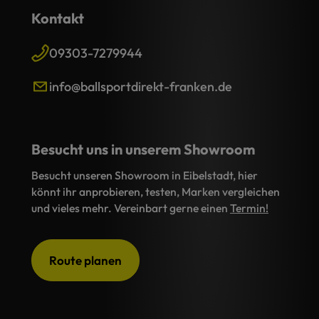
Kontakt
09303-7279944
info@ballsportdirekt-franken.de
Besucht uns in unserem Showroom
Besucht unseren Showroom in Eibelstadt, hier
könnt ihr anprobieren, testen, Marken vergleichen
und vieles mehr. Vereinbart gerne einen
Termin!
Route planen