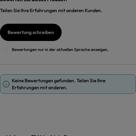
Teilen Sie Ihre Erfahrungen mit anderen Kunden.
Bewertung schreiben
Bewertungen nur in der aktuellen Sprache anzeigen.
Keine Bewertungen gefunden. Teilen Sie Ihre
Erfahrungen mit anderen.