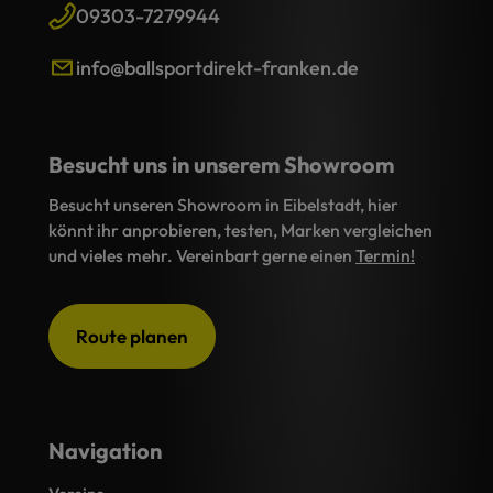
09303-7279944
info@ballsportdirekt-franken.de
Besucht uns in unserem Showroom
Besucht unseren Showroom in Eibelstadt, hier
könnt ihr anprobieren, testen, Marken vergleichen
und vieles mehr. Vereinbart gerne einen
Termin!
Route planen
Navigation