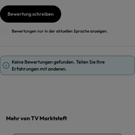
Bewertung schreiben
Bewertungen nur in der aktuellen Sprache anzeigen.
Keine Bewertungen gefunden. Teilen Sie Ihre
Erfahrungen mit anderen.
Mehr von TV Marktsteft