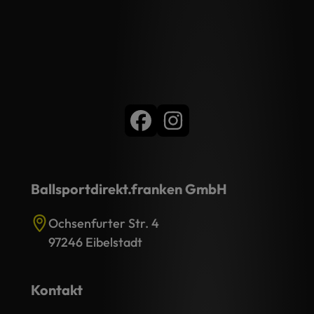
Ballsportdirekt.franken GmbH
Ochsenfurter Str. 4
97246 Eibelstadt
Kontakt