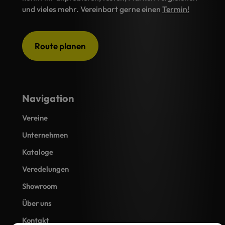
und vieles mehr. Vereinbart gerne einen
Termin!
Route planen
Navigation
Vereine
Unternehmen
Kataloge
Veredelungen
Showroom
Über uns
Kontakt