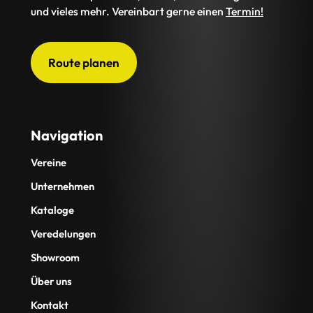
und vieles mehr. Vereinbart gerne einen
Termin!
Route planen
Navigation
Vereine
Unternehmen
Kataloge
Veredelungen
Showroom
Über uns
Kontakt