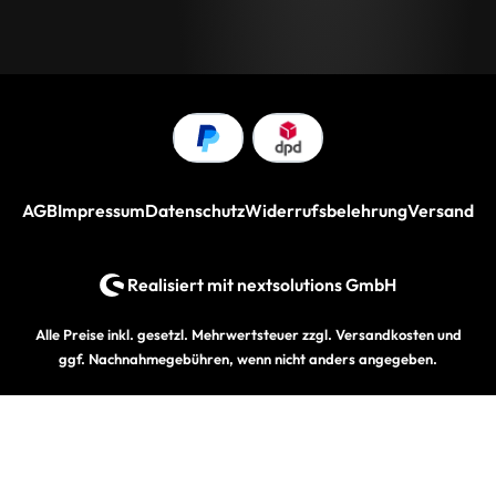
AGB
Impressum
Datenschutz
Widerrufsbelehrung
Versand
Realisiert mit
nextsolutions GmbH
Alle Preise inkl. gesetzl. Mehrwertsteuer zzgl.
Versandkosten
und
ggf. Nachnahmegebühren, wenn nicht anders angegeben.