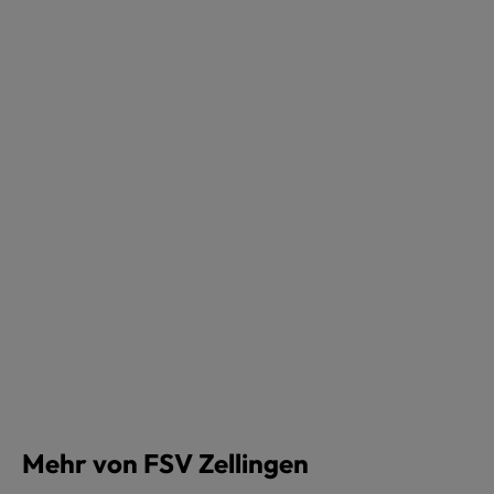
Mehr von FSV Zellingen