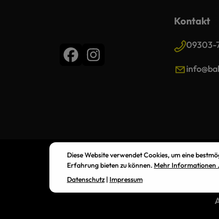
Kontakt
09303-
info@bal
Diese Website verwendet Cookies, um eine bestmö
Erfahrung bieten zu können.
Mehr Informationen .
Datenschutz
|
Impressum