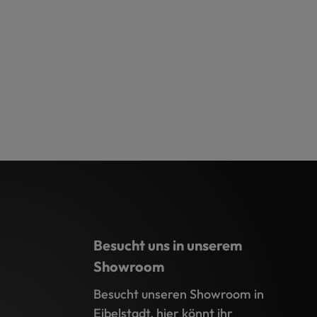
Besucht uns in unserem
Showroom
Besucht unseren Showroom in
Eibelstadt, hier könnt ihr