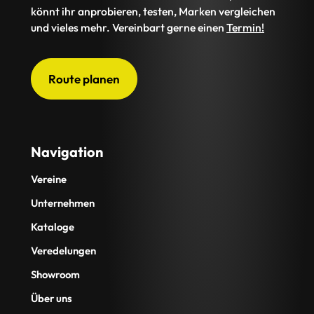
könnt ihr anprobieren, testen, Marken vergleichen
und vieles mehr. Vereinbart gerne einen
Termin!
Route planen
Navigation
Vereine
Unternehmen
Kataloge
Veredelungen
Showroom
Über uns