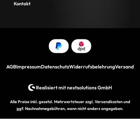
Kontakt
AGB
Impressum
Datenschutz
Widerrufsbelehrung
Versand
Realisiert mit
nextsolutions GmbH
Alle Preise inkl. gesetzl. Mehrwertsteuer zzgl.
Versandkosten
und
ggf. Nachnahmegebühren, wenn nicht anders angegeben.