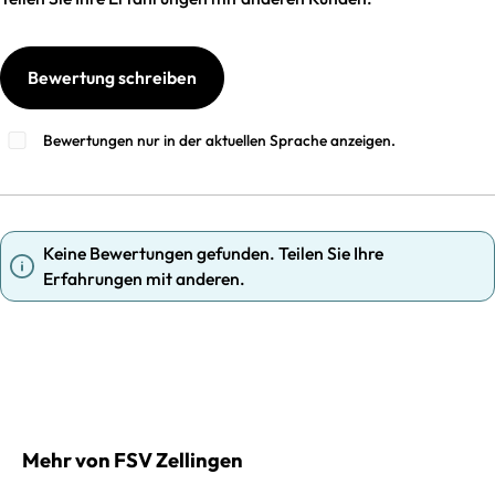
Bewertung schreiben
Bewertungen nur in der aktuellen Sprache anzeigen.
Keine Bewertungen gefunden. Teilen Sie Ihre
Erfahrungen mit anderen.
Mehr von FSV Zellingen