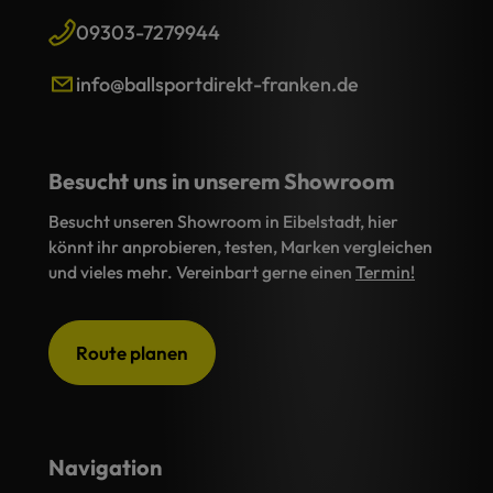
09303-7279944
info@ballsportdirekt-franken.de
Besucht uns in unserem Showroom
Besucht unseren Showroom in Eibelstadt, hier
könnt ihr anprobieren, testen, Marken vergleichen
und vieles mehr. Vereinbart gerne einen
Termin!
Route planen
Navigation