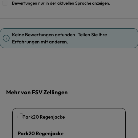
Bewertungen nur in der aktuellen Sprache anzeigen.
Keine Bewertungen gefunden. Teilen Sie Ihre
Erfahrungen mit anderen.
Mehr von FSV Zellingen
Park20 Regenjacke