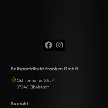
Ballsportdirekt.franken GmbH
Ochsenfurter Str. 4
97246 Eibelstadt
Kontakt