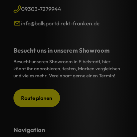
09303-7279944
info@ballsportdirekt-franken.de
Besucht uns in unserem Showroom
Besucht unseren Showroom in Eibelstadt, hier
könnt ihr anprobieren, testen, Marken vergleichen
und vieles mehr. Vereinbart gerne einen
Termin!
Route planen
Navigation