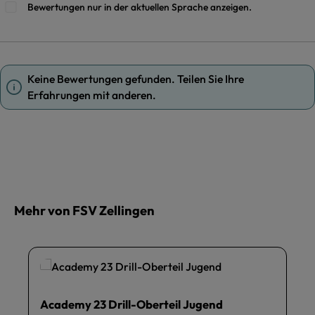
Bewertungen nur in der aktuellen Sprache anzeigen.
Keine Bewertungen gefunden. Teilen Sie Ihre
Erfahrungen mit anderen.
Mehr von FSV Zellingen
Academy 23 Drill-Oberteil Jugend