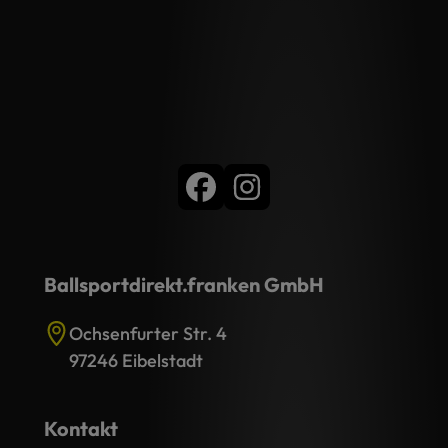
Ballsportdirekt.franken GmbH
Ochsenfurter Str. 4
97246 Eibelstadt
Kontakt