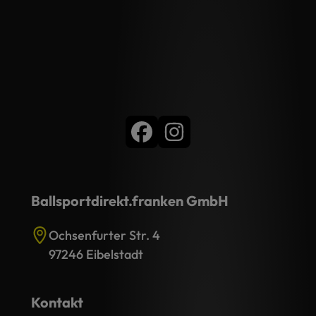
Ballsportdirekt.franken GmbH
Ochsenfurter Str. 4
97246 Eibelstadt
Kontakt