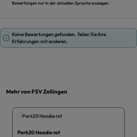
Bewertungen nur in der aktuellen Sprache anzeigen.
Keine Bewertungen gefunden. Teilen Sie Ihre
Erfahrungen mit anderen.
Mehr von FSV Zellingen
Park20 Hoodie rot