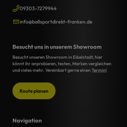
09303-7279944
info@ballsportdirekt-franken.de
Besucht uns in unserem Showroom
Besucht unseren Showroom in Eibelstadt, hier
könnt ihr anprobieren, testen, Marken vergleichen
und vieles mehr. Vereinbart gerne einen
Termin!
Route planen
Navigation