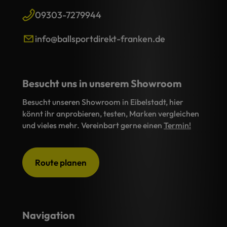
09303-7279944
info@ballsportdirekt-franken.de
Besucht uns in unserem Showroom
Besucht unseren Showroom in Eibelstadt, hier
könnt ihr anprobieren, testen, Marken vergleichen
und vieles mehr. Vereinbart gerne einen
Termin!
Route planen
Navigation