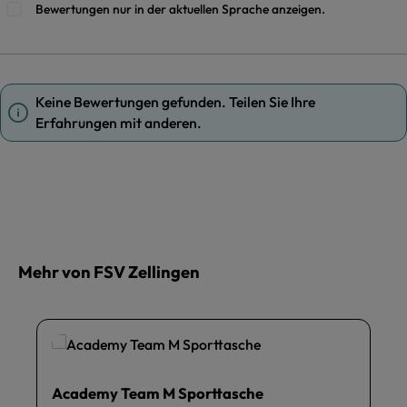
Bewertungen nur in der aktuellen Sprache anzeigen.
Keine Bewertungen gefunden. Teilen Sie Ihre
Erfahrungen mit anderen.
Mehr von FSV Zellingen
Academy Team M Sporttasche