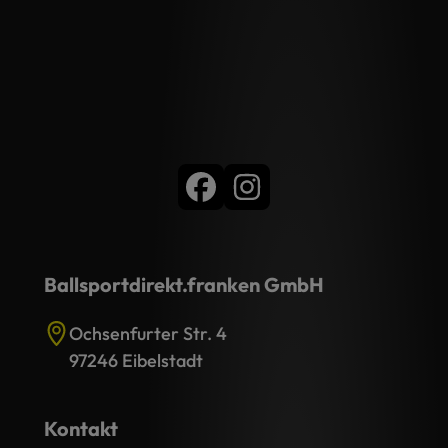
Ballsportdirekt.franken GmbH
Ochsenfurter Str. 4
97246 Eibelstadt
Kontakt