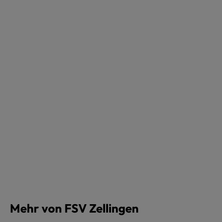
Mehr von FSV Zellingen