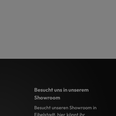
Besucht uns in unserem
Showroom
Besucht unseren Showroom in
Eibelstadt, hier könnt ihr