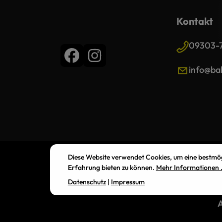
Kontakt
09303-
info@bal
Diese Website verwendet Cookies, um eine bestmö
Erfahrung bieten zu können.
Mehr Informationen .
Datenschutz
|
Impressum