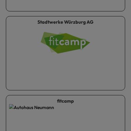
Stadtwerke Würzburg AG
fitcamp