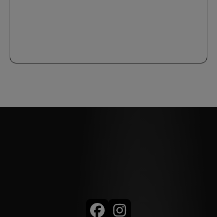
Autohaus Neumann