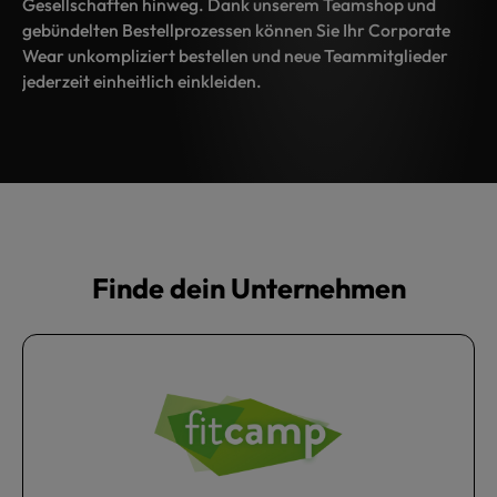
Gesellschaften hinweg. Dank unserem Teamshop und
gebündelten Bestellprozessen können Sie Ihr Corporate
Wear unkompliziert bestellen und neue Teammitglieder
jederzeit einheitlich einkleiden.
Finde dein Unternehmen
Kategoriegalerie überspringen