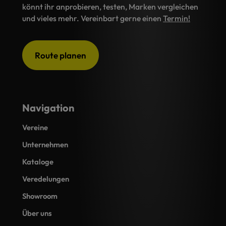
könnt ihr anprobieren, testen, Marken vergleichen
und vieles mehr. Vereinbart gerne einen
Termin!
Route planen
Navigation
Vereine
Unternehmen
Kataloge
Veredelungen
Showroom
Über uns