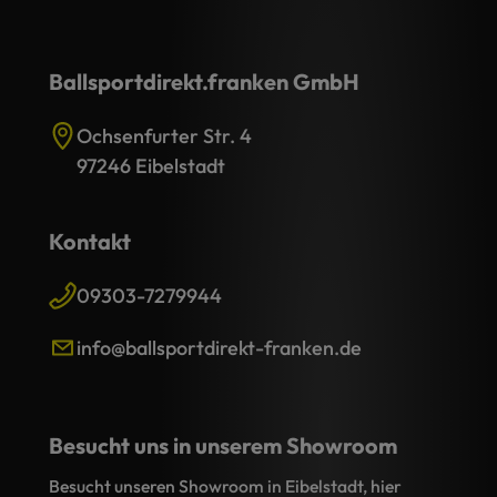
Ballsportdirekt.franken GmbH
Ochsenfurter Str. 4
97246 Eibelstadt
Kontakt
09303-7279944
info@ballsportdirekt-franken.de
Besucht uns in unserem Showroom
Besucht unseren Showroom in Eibelstadt, hier