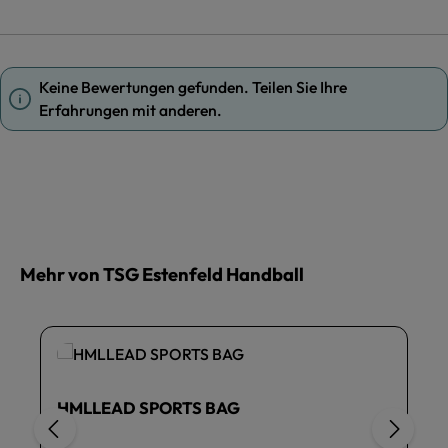
Keine Bewertungen gefunden. Teilen Sie Ihre
Erfahrungen mit anderen.
Mehr von TSG Estenfeld Handball
HMLLEAD SPORTS BAG