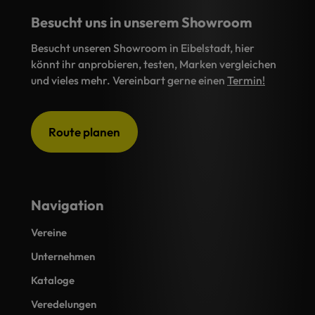
Besucht uns in unserem Showroom
Besucht unseren Showroom in Eibelstadt, hier
könnt ihr anprobieren, testen, Marken vergleichen
und vieles mehr. Vereinbart gerne einen
Termin!
Route planen
Navigation
Vereine
Unternehmen
Kataloge
Veredelungen