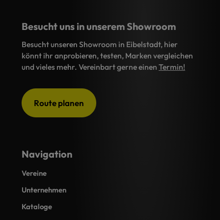
Besucht uns in unserem Showroom
Besucht unseren Showroom in Eibelstadt, hier
könnt ihr anprobieren, testen, Marken vergleichen
und vieles mehr. Vereinbart gerne einen
Termin!
Route planen
Navigation
Vereine
Unternehmen
Kataloge