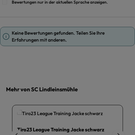
Bewertungen nur in der aktuellen Sprache anzeigen.
Keine Bewertungen gefunden. Teilen Sie Ihre
Erfahrungen mit anderen.
Mehr von SC Lindleinsmühle
Tiro23 League Training Jacke schwarz