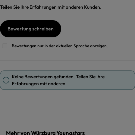
Teilen Sie Ihre Erfahrungen mit anderen Kunden.
Bewertung schreiben
Bewertungen nur in der aktuellen Sprache anzeigen.
Keine Bewertungen gefunden. Teilen Sie Ihre
Erfahrungen mit anderen.
Mehr von Würzburg Youngstars