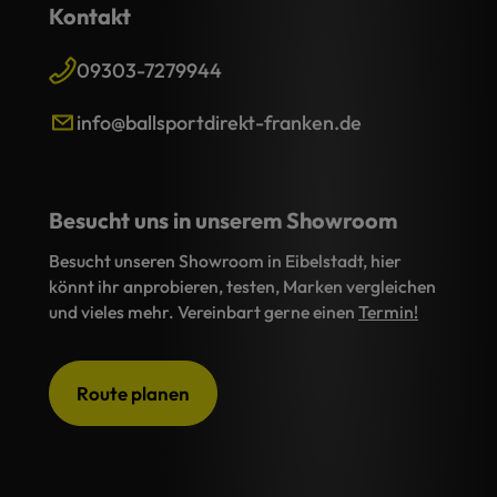
Kontakt
09303-7279944
info@ballsportdirekt-franken.de
Besucht uns in unserem Showroom
Besucht unseren Showroom in Eibelstadt, hier
könnt ihr anprobieren, testen, Marken vergleichen
und vieles mehr. Vereinbart gerne einen
Termin!
Route planen