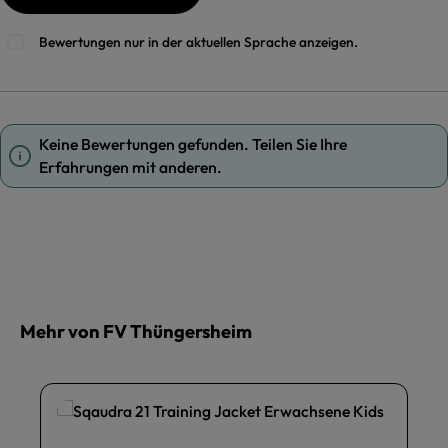
Bewertungen nur in der aktuellen Sprache anzeigen.
Keine Bewertungen gefunden. Teilen Sie Ihre
Erfahrungen mit anderen.
Mehr von FV Thüngersheim