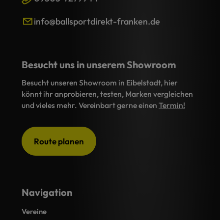
info@ballsportdirekt-franken.de
Besucht uns in unserem Showroom
Besucht unseren Showroom in Eibelstadt, hier
könnt ihr anprobieren, testen, Marken vergleichen
und vieles mehr. Vereinbart gerne einen
Termin!
Route planen
Navigation
Vereine