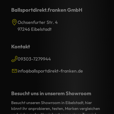
Ballsportdirekt.franken GmbH
Ochsenfurter Str. 4
97246 Eibelstadt
Kontakt
09303-7279944
info@ballsportdirekt-franken.de
Besucht uns in unserem Showroom
Besucht unseren Showroom in Eibelstadt, hier
könnt ihr anprobieren, testen, Marken vergleichen