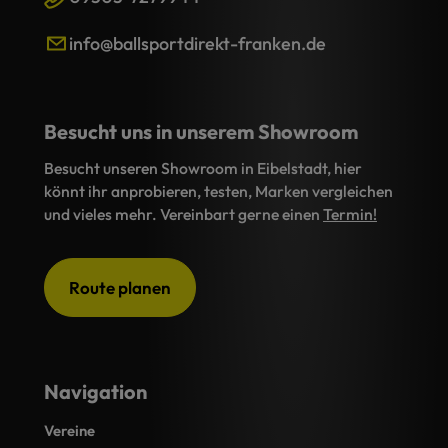
info@ballsportdirekt-franken.de
Besucht uns in unserem Showroom
Besucht unseren Showroom in Eibelstadt, hier
könnt ihr anprobieren, testen, Marken vergleichen
und vieles mehr. Vereinbart gerne einen
Termin!
Route planen
Navigation
Vereine