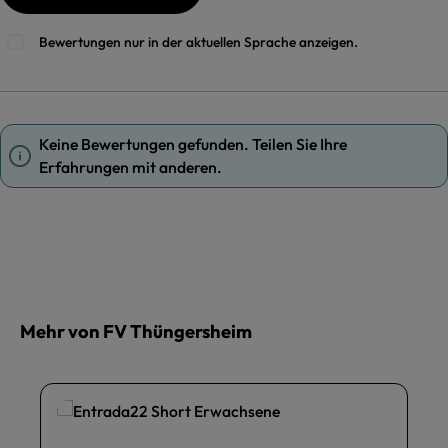
Bewertungen nur in der aktuellen Sprache anzeigen.
Keine Bewertungen gefunden. Teilen Sie Ihre
Erfahrungen mit anderen.
Mehr von FV Thüngersheim