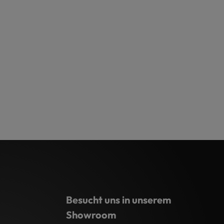
Besucht uns in unserem
Showroom