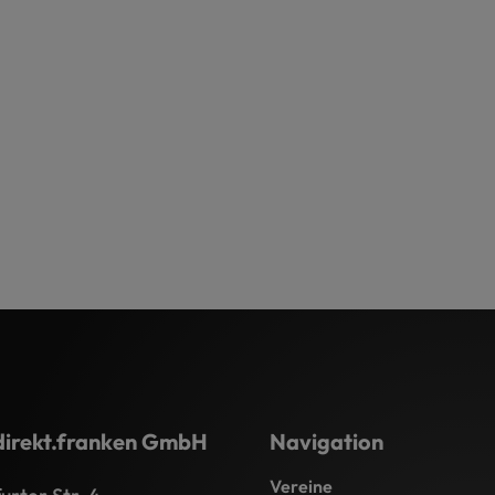
direkt.franken GmbH
Navigation
Vereine