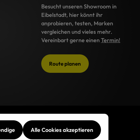
Besucht unseren Showroom in
Eibelstadt, hier könnt ihr
anprobieren, testen, Marken
vergleichen und vieles mehr.
Vereinbart gerne einen
Termin!
Route planen
endige
Alle Cookies akzeptieren