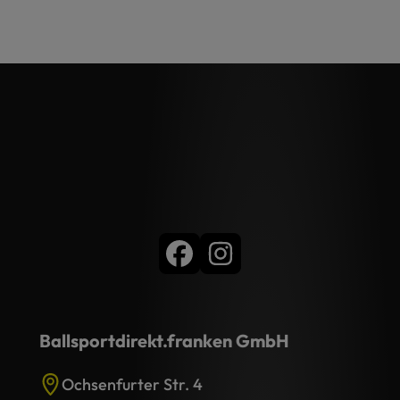
Ballsportdirekt.franken GmbH
Ochsenfurter Str. 4