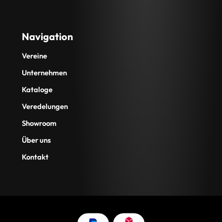
Navigation
Vereine
Unternehmen
Kataloge
Veredelungen
Showroom
Über uns
Kontakt