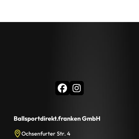
Ballsportdirekt.franken GmbH
Ochsenfurter Str. 4