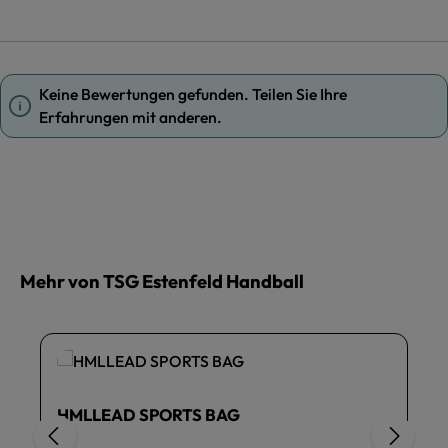
Keine Bewertungen gefunden. Teilen Sie Ihre
Erfahrungen mit anderen.
Mehr von TSG Estenfeld Handball
HMLLEAD SPORTS BAG