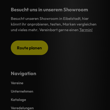
Besucht uns in unserem Showroom
Besucht unseren Showroom in Eibelstadt, hier
könnt ihr anprobieren, testen, Marken vergleichen
und vieles mehr. Vereinbart gerne einen
Termin!
Route planen
Navigation
Vereine
Unternehmen
Kataloge
Veredelungen