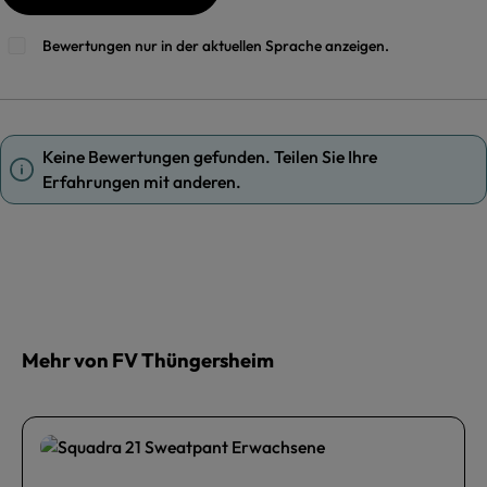
Bewertungen nur in der aktuellen Sprache anzeigen.
Keine Bewertungen gefunden. Teilen Sie Ihre
Erfahrungen mit anderen.
Mehr von FV Thüngersheim