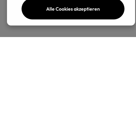
Alle Cookies akzeptieren