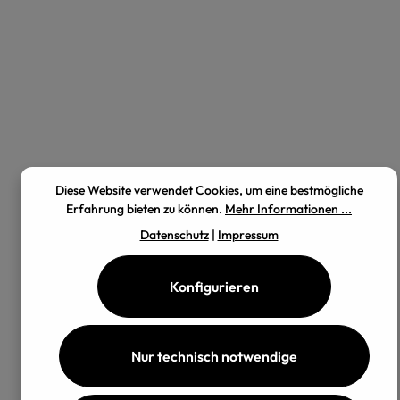
Diese Website verwendet Cookies, um eine bestmögliche
Erfahrung bieten zu können.
Mehr Informationen ...
Datenschutz
|
Impressum
Konfigurieren
Nur technisch notwendige