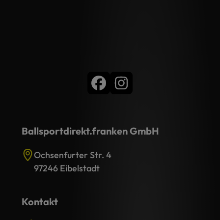
Ballsportdirekt.franken GmbH
Ochsenfurter Str. 4
97246 Eibelstadt
Kontakt