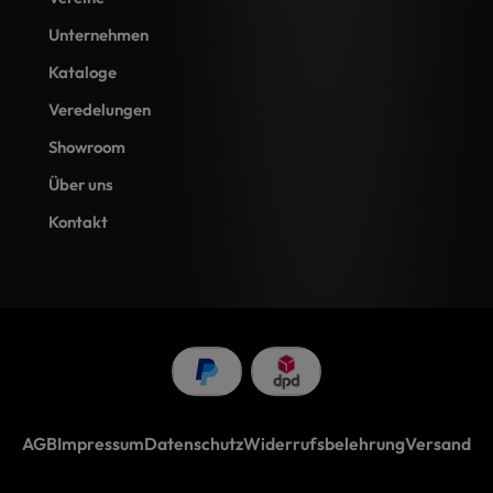
Unternehmen
Kataloge
Veredelungen
Showroom
Über uns
Kontakt
AGB
Impressum
Datenschutz
Widerrufsbelehrung
Versand