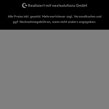
Realisiert mit
nextsolutions GmbH
Alle Preise inkl. gesetzl. Mehrwertsteuer zzgl.
Versandkosten
und
ggf. Nachnahmegebühren, wenn nicht anders angegeben.