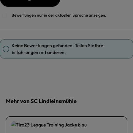
Bewertungen nur in der aktuellen Sprache anzeigen.
Keine Bewertungen gefunden. Teilen Sie Ihre
Erfahrungen mit anderen.
Mehr von SC Lindleinsmühle