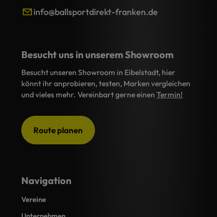
info@ballsportdirekt-franken.de
Besucht uns in unserem Showroom
Besucht unseren Showroom in Eibelstadt, hier
könnt ihr anprobieren, testen, Marken vergleichen
und vieles mehr. Vereinbart gerne einen
Termin!
Route planen
Navigation
Vereine
Unternehmen