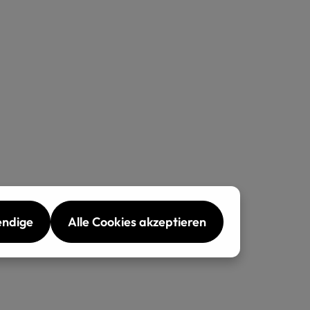
endige
Alle Cookies akzeptieren