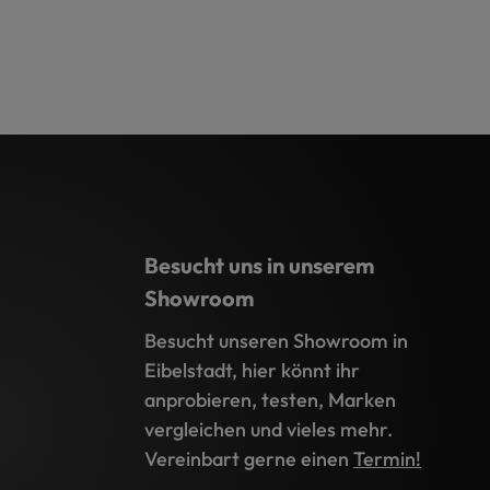
Besucht uns in unserem
Showroom
Besucht unseren Showroom in
Eibelstadt, hier könnt ihr
anprobieren, testen, Marken
vergleichen und vieles mehr.
Vereinbart gerne einen
Termin!