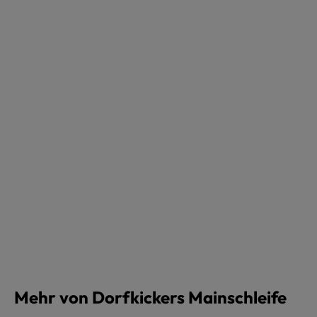
Mehr von Dorfkickers Mainschleife