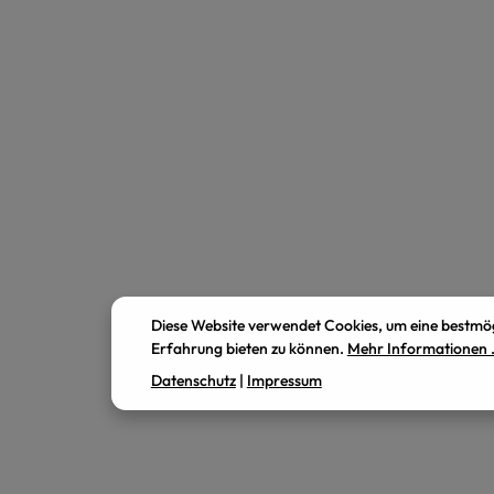
Diese Website verwendet Cookies, um eine bestmö
Erfahrung bieten zu können.
Mehr Informationen .
Datenschutz
|
Impressum