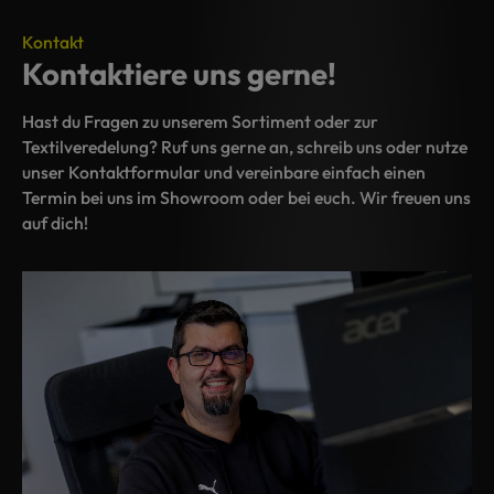
Kontakt
Kontaktiere uns gerne!
Hast du Fragen zu unserem Sortiment oder zur
Textilveredelung? Ruf uns gerne an, schreib uns oder nutze
unser Kontaktformular und vereinbare einfach einen
Termin bei uns im Showroom oder bei euch. Wir freuen uns
auf dich!