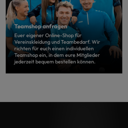
Teamshop anfragen
Euer eigener Online-Shop für
Vereinskleidung und Teambedarf. Wir
richten für euch einen individuellen
Teamshop ein, in dem eure Mitglieder
jederzeit bequem bestellen können.