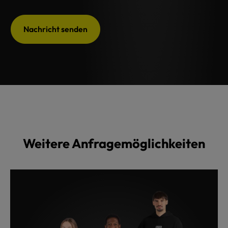
Nachricht senden
Weitere Anfragemöglichkeiten