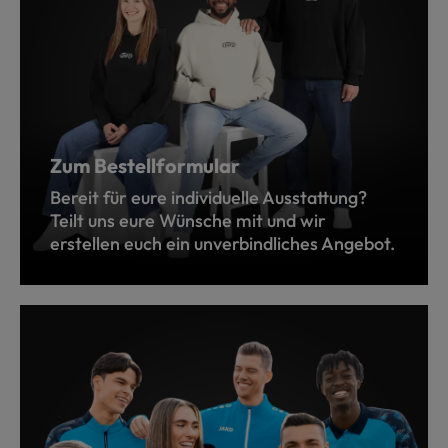
Zum Bestellformular
Bereit für eure individuelle Ausstattung?
Teilt uns eure Wünsche mit und wir
erstellen euch ein unverbindliches Angebot.