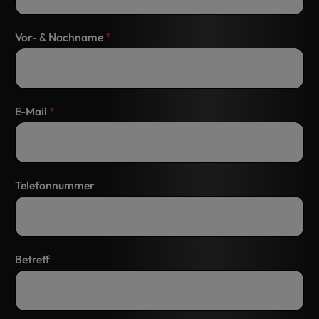
Vor- & Nachname
*
E-Mail
*
Telefonnummer
Betreff