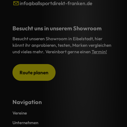
info@ballsportdirekt-franken.de
Besucht uns in unserem Showroom
Besucht unseren Showroom in Eibelstadt, hier
könnt ihr anprobieren, testen, Marken vergleichen
und vieles mehr. Vereinbart gerne einen
Termin!
Route planen
Navigation
Vereine
Unternehmen